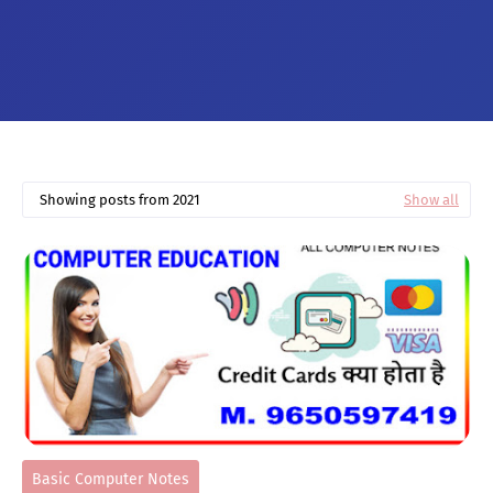
Showing posts from 2021
Show all
Basic Computer Notes