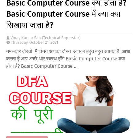
Basic Computer Course क्या होता है?
Basic Computer Course में क्या क्या
सिखाया जाता है?
Vinay Kumar Sah (Technical Superstar)
Thursday, October 21, 2021
नमस्कार दोस्तों मै विनय आपका दोस्त आपका बहुत बहुत स्वागत है आशा
करता हूँ आप अच्छे और स्वस्थ होंगे Basic Computer Course क्या
होता है? Basic Computer Course …