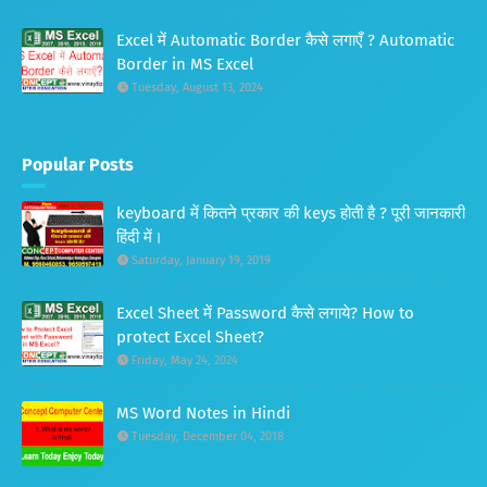
Excel में Automatic Border कैसे लगाएँ ? Automatic
Border in MS Excel
Tuesday, August 13, 2024
Popular Posts
keyboard में कितने प्रकार की keys होती है ? पूरी जानकारी
हिंदी में।
Saturday, January 19, 2019
Excel Sheet में Password कैसे लगाये? How to
protect Excel Sheet?
Friday, May 24, 2024
MS Word Notes in Hindi
Tuesday, December 04, 2018