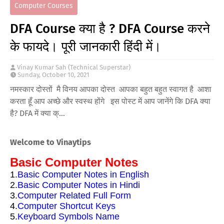
Computer Courses
DFA Course क्या है ? DFA Course करने
के फायदे। पूरी जानकारी हिंदी में।
Vinay Kumar Sah (Technical Superstar)
Sunday, October 10, 2021
नमस्कार दोस्तों मै विनय आपका दोस्त आपका बहुत बहुत स्वागत है आशा
करता हूँ आप अच्छे और स्वस्थ होंगे इस पोस्ट में आप जानेंगे कि DFA क्या
है? DFA में क्या क्…
Welcome to Vinaytips
Basic Computer Notes
1.
Basic Computer Notes in English
2.
Basic Computer Notes in Hindi
3.
Computer Related Full Form
4.
Computer Shortcut Keys
5.
Keyboard Symbols Name