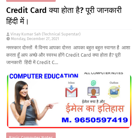
Credit Card क्या होता है? पूरी जानकारी
हिंदी में।
Vinay Kumar Sah (Technical Superstar)
Monday, December 27, 2021
नमस्कार दोस्तों मै विनय आपका दोस्त आपका बहुत बहुत स्वागत है आशा
करता हूँ आप अच्छे और स्वस्थ होंगे Credit Card क्या होता है? पूरी
जानकारी हिंदी में Credit C…
Basic Computer Notes