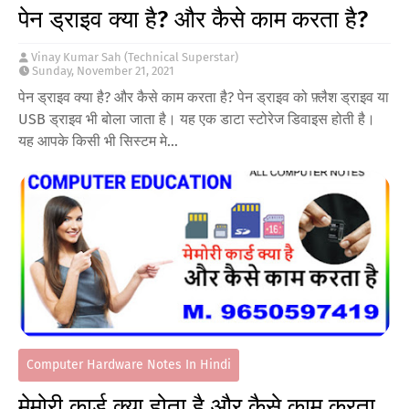
पेन ड्राइव क्या है? और कैसे काम करता है?
Vinay Kumar Sah (Technical Superstar)
Sunday, November 21, 2021
पेन ड्राइव क्या है? और कैसे काम करता है? पेन ड्राइव को फ़्लैश ड्राइव या
USB ड्राइव भी बोला जाता है। यह एक डाटा स्टोरेज डिवाइस होती है।
यह आपके किसी भी सिस्टम मे…
Computer Hardware Notes In Hindi
मेमोरी कार्ड क्या होता है और कैसे काम करता