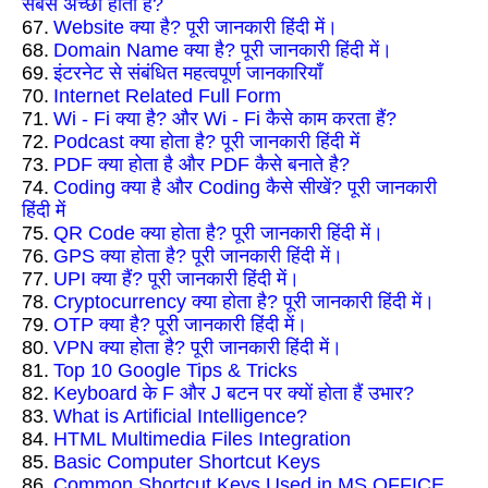
सबसे अच्छा होता हैं?
67.
Website क्या है? पूरी जानकारी हिंदी में।
68.
Domain Name क्या है? पूरी जानकारी हिंदी में।
69.
इंटरनेट से संबंधित महत्वपूर्ण जानकारियाँ
70.
Internet Related Full Form
71.
Wi - Fi क्या है? और Wi - Fi कैसे काम करता हैं?
72.
Podcast क्या होता है? पूरी जानकारी हिंदी में
73.
PDF क्या होता है और PDF कैसे बनाते है?
74.
Coding क्या है और Coding कैसे सीखें? पूरी जानकारी
हिंदी में
75.
QR Code क्या होता है? पूरी जानकारी हिंदी में।
76.
GPS क्या होता है? पूरी जानकारी हिंदी में।
77.
UPI क्या हैं? पूरी जानकारी हिंदी में।
78.
Cryptocurrency क्या होता है? पूरी जानकारी हिंदी में।
79.
OTP क्या है? पूरी जानकारी हिंदी में।
80.
VPN क्या होता है? पूरी जानकारी हिंदी में।
81.
Top 10 Google Tips & Tricks
82.
Keyboard के F और J बटन पर क्यों होता हैं उभार?
83.
What is Artificial Intelligence?
84.
HTML Multimedia Files Integration
85.
Basic Computer Shortcut Keys
86.
Common Shortcut Keys Used in MS OFFICE