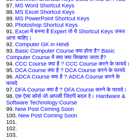
87.
MS Word Shortcut Keys
88.
MS Excel Shortcut Keys
89.
MS PowerPoint Shortcut Keys
90.
Photoshop Shortcut Keys
91.
Excel में बनना है Expert तो ये Shortcut Keys जरूर
आना चाहिए।
92.
Computer GK in Hindi
93.
Basic Computer Course क्या होता है? Basic
Computer Course में क्या क्या सिखाया जाता है?
94.
CCC Course क्या है ? CCC Course करने के फायदे।
95.
DCA Course क्या है ? DCA Course करने के फायदे
96.
ADCA Course क्या है ? ADCA Course करने के
फायदे
97.
DFA Course क्या है ? DFA Course करने के फायदे।
98.
एक ऐसा कोर्स जो आपकी जिंदगी बदल दे। Hardware &
Software Technology Course
99.
New Post Coming Soon
100.
New Post Coming Soon
101.
102.
103.