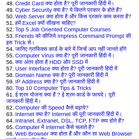
48.
Credit Card क्या होता है? पूरी जानकारी हिंदी में।
49.
Cyber Security क्या है? ये कितने प्रकार के होते हैं?
50.
Web Server क्या होता है और किस प्रकार काम करता है?
51.
हमें Excel क्यों सीखना चाहिए?
52.
Top 5 Job Oriented Computer Courses
53.
Friends को कीजिये Impress Command Prompt की
इस Trick से।
54.
जानिए ग्राफिक्स कार्ड के बारे में जिन्हें आप नहीं जानते होंगे
55.
Computer Virus क्या हैं? पूरी जानकारी हिंदी में।
56.
क्या अंतर होता है HDD और SSD में
57.
User Interface क्या होता है? पूरी जानकारी हिंदी में
58.
Domain Name क्या है? पूरी जानकारी हिंदी में
59.
IP Address क्या है? पूरी जानकारी हिंदी में
60.
Top 10 Computer Tips & Tricks
61.
ई श्रम योजना क्या हैं ? ई श्रम कार्ड के फायदे। पूरी
जानकारी हिंदी में।
62.
Computer की Speed कैसे बढ़ाये?
63.
Internet क्या है? Internet की पूरी जानकारी हिंदी में।
64.
Intranet, Extranet, DSL, TCP, FTP क्या होते हैं?
65.
Computer में Internet कैसे चलाते हैं?
66.
Web Browser क्या होता हैं और कौन सा Web Browser