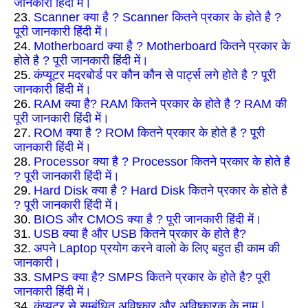
जानकारी हिंदी में।
23.
Scanner क्या है ? Scanner कितने प्रकार के होते है ?
पूरी जानकारी हिंदी में।
24.
Motherboard क्या है ? Motherboard कितने प्रकार के
होते है ? पूरी जानकारी हिंदी में।
25.
कंप्यूटर मदरबोर्ड पर कौन कौन से पार्ट्स लगे होते है ? पूरी
जानकारी हिंदी में।
26.
RAM क्या है? RAM कितने प्रकार के होते है ? RAM की
पूरी जानकारी हिंदी में।
27.
ROM क्या है ? ROM कितने प्रकार के होते है ? पूरी
जानकारी हिंदी में।
28.
Processor क्या है ? Processor कितने प्रकार के होते है
? पूरी जानकारी हिंदी में।
29.
Hard Disk क्या है ? Hard Disk कितने प्रकार के होते है
? पूरी जानकारी हिंदी में।
30.
BIOS और CMOS क्या है ? पूरी जानकारी हिंदी में।
31.
USB क्या है और USB कितने प्रकार के होते है?
32.
अपने Laptop प्रयोग करने वालो के लिए बहुत ही काम की
जानकारी।
33.
SMPS क्या है? SMPS कितने प्रकार के होते है? पूरी
जानकारी हिंदी में।
34.
कंप्यूटर से सम्बंधित अविष्कार और अविष्कारक के नाम |