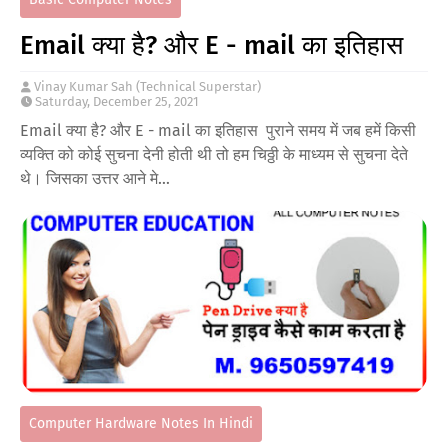
Email क्या है? और E - mail का इतिहास
Vinay Kumar Sah (Technical Superstar)
Saturday, December 25, 2021
Email क्या है? और E - mail का इतिहास पुराने समय में जब हमें किसी
व्यक्ति को कोई सुचना देनी होती थी तो हम चिठ्ठी के माध्यम से सुचना देते
थे। जिसका उत्तर आने मे…
Computer Hardware Notes In Hindi