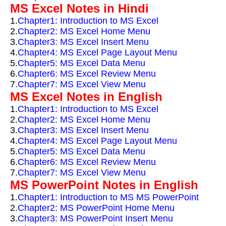
MS Excel Notes in Hindi
1.
Chapter1: Introduction to MS Excel
2.
Chapter2: MS Excel Home Menu
3.
Chapter3: MS Excel Insert Menu
4.
Chapter4: MS Excel Page Layout Menu
5.
Chapter5: MS Excel Data Menu
6.
Chapter6: MS Excel Review Menu
7.
Chapter7: MS Excel View Menu
MS Excel Notes in English
1.
Chapter1: Introduction to MS Excel
2.
Chapter2: MS Excel Home Menu
3.
Chapter3: MS Excel Insert Menu
4.
Chapter4: MS Excel Page Layout Menu
5.
Chapter5: MS Excel Data Menu
6.
Chapter6: MS Excel Review Menu
7.
Chapter7: MS Excel View Menu
MS PowerPoint Notes in English
1.
Chapter1: Introduction to MS MS PowerPoint
2.
Chapter2: MS PowerPoint Home Menu
3.
Chapter3: MS PowerPoint Insert Menu