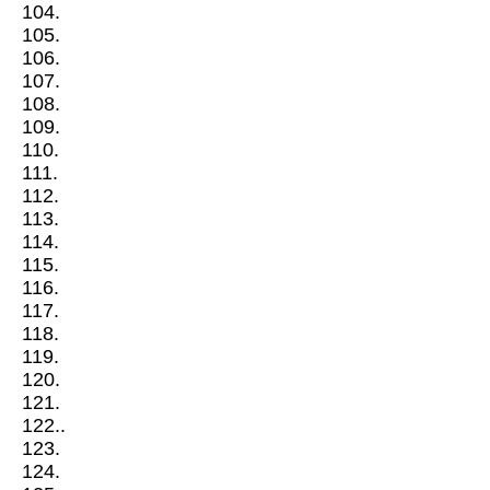
104.
105.
106.
107.
108.
109.
110.
111.
112.
113.
114.
115.
116.
117.
118.
119.
120.
121.
122..
123.
124.