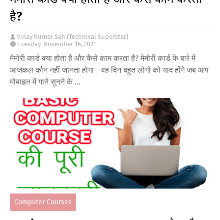
है?
Vinay Kumar Sah (Technical Superstar)
Tuesday, November 16, 2021
मेमोरी कार्ड क्या होता है और कैसे काम करता है? मेमोरी कार्ड के बारे में
आजकल कौन नहीं जानता होगा। वह दिन बहुत लोगो को याद होंगे जब आप
मोबाइल में गाने सुनने के …
Computer Courses