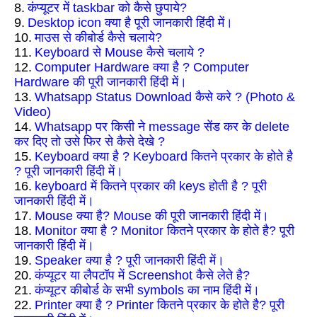
8.
कंप्यूटर में taskbar को कैसे छुपाये?
9.
Desktop icon क्या है पूरी जानकारी हिंदी में।
10.
माउस से कीबोर्ड कैसे चलाये?
11.
Keyboard से Mouse कैसे चलाये ?
12.
Computer Hardware क्या है ? Computer
Hardware की पूरी जानकारी हिंदी में।
13.
Whatsapp Status Download कैसे करे ? (Photo &
Video)
14.
Whatsapp पर किसी ने message सेंड कर के delete
कर दिए तो उसे फिर से कैसे देखे ?
15.
Keyboard क्या है ? Keyboard कितने प्रकार के होते है
? पूरी जानकारी हिंदी में।
16.
keyboard में कितने प्रकार की keys होती है ? पूरी
जानकारी हिंदी में।
17.
Mouse क्या है? Mouse की पूरी जानकारी हिंदी में।
18.
Monitor क्या है ? Monitor कितने प्रकार के होते है? पूरी
जानकारी हिंदी में।
19.
Speaker क्या है ? पूरी जानकारी हिंदी में।
20.
कंप्यूटर या लैपटॉप में Screenshot कैसे लेते है?
21.
कंप्यूटर कीबोर्ड के सभी symbols का नाम हिंदी में।
22.
Printer क्या है ? Printer कितने प्रकार के होते है? पूरी