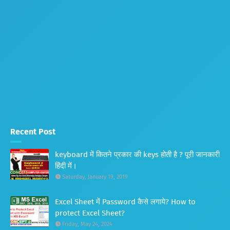
Recent Post
keyboard में कितने प्रकार की keys होती है ? पूरी जानकारी
हिंदी में।
Saturday, January 19, 2019
Excel Sheet में Password कैसे लगाये? How to
protect Excel Sheet?
Friday, May 24, 2024