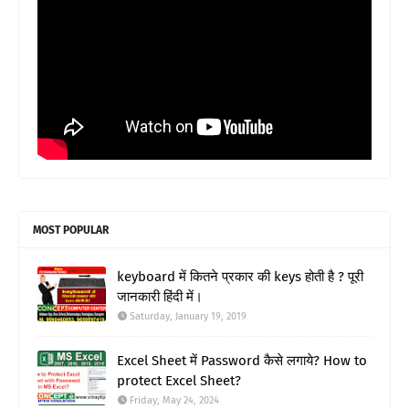
MOST POPULAR
keyboard में कितने प्रकार की keys होती है ? पूरी
जानकारी हिंदी में।
Saturday, January 19, 2019
Excel Sheet में Password कैसे लगाये? How to
protect Excel Sheet?
Friday, May 24, 2024