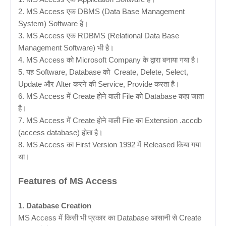
2. MS Access एक DBMS (Data Base Management
System) Software है।
3. MS Access एक RDBMS (Relational Data Base
Management Software) भी है।
4. MS Access को Microsoft Company के द्वारा बनाया गया है।
5. यह Software, Database को Create, Delete, Select,
Update और Alter करने की Service, Provide करता है।
6. MS Access में Create होने वाली File को Database कहा जाता
है।
7. MS Access में Create होने वाली File का Extension .accdb
(access database) होता है।
8. MS Access का First Version 1992 में Released किया गया
था।
Features of MS Access
1. Database Creation
MS Access में किसी भी प्रकार का Database आसानी से Create