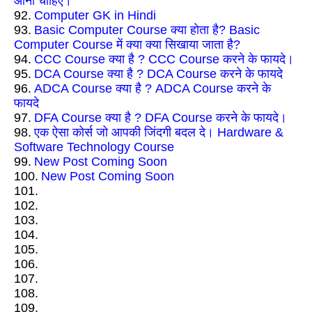
आना चाहिए।
92.
Computer GK in Hindi
93.
Basic Computer Course क्या होता है? Basic
Computer Course में क्या क्या सिखाया जाता है?
94.
CCC Course क्या है ? CCC Course करने के फायदे।
95.
DCA Course क्या है ? DCA Course करने के फायदे
96.
ADCA Course क्या है ? ADCA Course करने के
फायदे
97.
DFA Course क्या है ? DFA Course करने के फायदे।
98.
एक ऐसा कोर्स जो आपकी जिंदगी बदल दे। Hardware &
Software Technology Course
99.
New Post Coming Soon
100.
New Post Coming Soon
101.
102.
103.
104.
105.
106.
107.
108.
109.