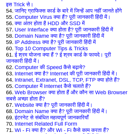
इस Trick से।
54.
जानिए ग्राफिक्स कार्ड के बारे में जिन्हें आप नहीं जानते होंगे
55.
Computer Virus क्या हैं? पूरी जानकारी हिंदी में।
56.
क्या अंतर होता है HDD और SSD में
57.
User Interface क्या होता है? पूरी जानकारी हिंदी में
58.
Domain Name क्या है? पूरी जानकारी हिंदी में
59.
IP Address क्या है? पूरी जानकारी हिंदी में
60.
Top 10 Computer Tips & Tricks
61.
ई श्रम योजना क्या हैं ? ई श्रम कार्ड के फायदे। पूरी
जानकारी हिंदी में।
62.
Computer की Speed कैसे बढ़ाये?
63.
Internet क्या है? Internet की पूरी जानकारी हिंदी में।
64.
Intranet, Extranet, DSL, TCP, FTP क्या होते हैं?
65.
Computer में Internet कैसे चलाते हैं?
66.
Web Browser क्या होता हैं और कौन सा Web Browser
सबसे अच्छा होता हैं?
67.
Website क्या है? पूरी जानकारी हिंदी में।
68.
Domain Name क्या है? पूरी जानकारी हिंदी में।
69.
इंटरनेट से संबंधित महत्वपूर्ण जानकारियाँ
70.
Internet Related Full Form
71.
Wi - Fi क्या है? और Wi - Fi कैसे काम करता हैं?