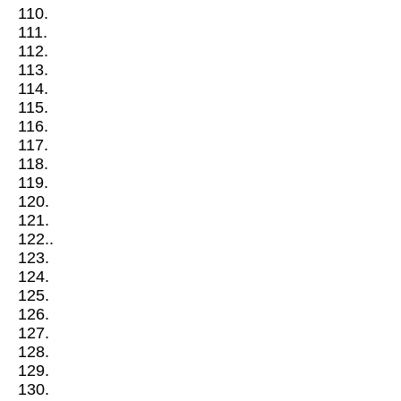
110.
111.
112.
113.
114.
115.
116.
117.
118.
119.
120.
121.
122..
123.
124.
125.
126.
127.
128.
129.
130.