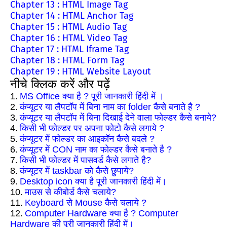
Chapter 13 : HTML Image Tag
Chapter 14 : HTML Anchor Tag
Chapter 15 : HTML Audio Tag
Chapter 16 : HTML Video Tag
Chapter 17 : HTML Iframe Tag
Chapter 18 : HTML Form Tag
Chapter 19 : HTML Website Layout
नीचे क्लिक करें और पढ़ें
1.
MS Office क्या है ? पूरी जानकारी हिंदी में ।
2.
कंप्यूटर या लैपटॉप में बिना नाम का folder कैसे बनाते है ?
3.
कंप्यूटर या लैपटॉप में बिना दिखाई देने वाला फोल्डर कैसे बनाये?
4.
किसी भी फोल्डर पर अपना फोटो कैसे लगाये ?
5.
कंप्यूटर में फोल्डर का आइकॉन कैसे बदले ?
6.
कंप्यूटर में CON नाम का फोल्डर कैसे बनाते है ?
7.
किसी भी फोल्डर में पासवर्ड कैसे लगाते है?
8.
कंप्यूटर में taskbar को कैसे छुपाये?
9.
Desktop icon क्या है पूरी जानकारी हिंदी में।
10.
माउस से कीबोर्ड कैसे चलाये?
11.
Keyboard से Mouse कैसे चलाये ?
12.
Computer Hardware क्या है ? Computer
Hardware की पूरी जानकारी हिंदी में।