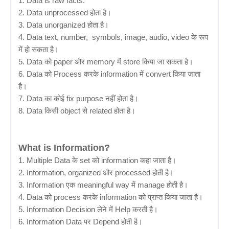
1. Data is raw facts.
2. Data unprocessed होता है।
3. Data unorganized होता है।
4. Data text, number, symbols, image, audio, video के रूप
में हो सकता है।
5. Data को paper और memory में store किया जा सकता है।
6. Data को Process करके information में convert किया जाता
है।
7. Data का कोई fix purpose नहीं होता है।
8. Data किसी object से related होता है।
What is Information?
1. Multiple Data के set को information कहा जाता है।
2. Information, organized और processed होती है।
3. Information एक meaningful way में manage होती है।
4. Data को process करके information को प्राप्त किया जाता है।
5. Information Decision लेने में Help करती है।
6. Information Data पर Depend होती है।