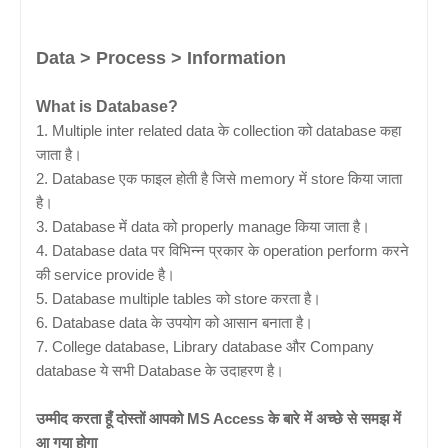
Data > Process > Information
What is Database?
1. Multiple inter related data के collection को database कहा
जाता है।
2. Database एक फाइल होती है जिसे memory में store किया जाता
है।
3. Database में data को properly manage किया जाता है।
4. Database data पर विभिन्न प्रकार के operation perform करने
की service provide है।
5. Database multiple tables को store करता है।
6. Database data के उपयोग को आसान बनाता है।
7. College database, Library database और Company
database ये सभी Database के उदाहरण है।
उम्मीद करता हूँ दोस्तों आपको MS Access के बारे में अच्छे से समझ में
आ गया होगा