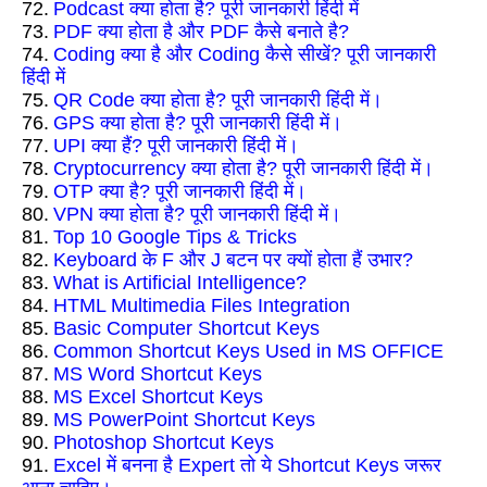
72.
Podcast क्या होता है? पूरी जानकारी हिंदी में
73.
PDF क्या होता है और PDF कैसे बनाते है?
74.
Coding क्या है और Coding कैसे सीखें? पूरी जानकारी
हिंदी में
75.
QR Code क्या होता है? पूरी जानकारी हिंदी में।
76.
GPS क्या होता है? पूरी जानकारी हिंदी में।
77.
UPI क्या हैं? पूरी जानकारी हिंदी में।
78.
Cryptocurrency क्या होता है? पूरी जानकारी हिंदी में।
79.
OTP क्या है? पूरी जानकारी हिंदी में।
80.
VPN क्या होता है? पूरी जानकारी हिंदी में।
81.
Top 10 Google Tips & Tricks
82.
Keyboard के F और J बटन पर क्यों होता हैं उभार?
83.
What is Artificial Intelligence?
84.
HTML Multimedia Files Integration
85.
Basic Computer Shortcut Keys
86.
Common Shortcut Keys Used in MS OFFICE
87.
MS Word Shortcut Keys
88.
MS Excel Shortcut Keys
89.
MS PowerPoint Shortcut Keys
90.
Photoshop Shortcut Keys
91.
Excel में बनना है Expert तो ये Shortcut Keys जरूर