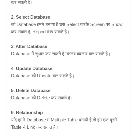
कर सकते है।
2. Select Database
जो Database हमने बनाया है उसे Select करके Screen पर Show
कर सकते है, Report देख सकते है।
3. Alter Database
Database में सुधार कर सकते है मतलब बदलाव कर सकते है।
4. Update Database
Database को Update कर सकते है।
5. Delete Database
Database को Delete कर सकते है।
6. Relationship
यदि हमने Database में Multiple Table बनायीं है तो हम एक दूसरे
Table से Link कर सकते है।