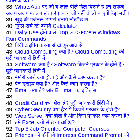
Check करे ?
38.
WhatsApp पर जो ये लाल पीले दिल दिखते है इन सबका
अलग अलग मतलब होता है। जान लो नहीं तो हो जाएगी बेइज्जती।
39.
खुद की पर्सनल डायरी बनाये नोटपैड से
40.
गूगल सर्च को बनाये Calculator
41.
Daily Use होने वाली Top 20 Secrete Windows
Run Commands
42.
हिंदी टाइपिंग करना सीखें शुरुआत से
43.
Cloud Computing क्या है? Cloud Computing की
पूरी जानकारी हिंदी में।
44.
Software क्या है? Software कितने प्रकार के होते हैं?
पूरी जानकारी हिंदी में।
45.
मेमोरी कार्ड क्या होता है और कैसे काम करता है?
46.
पेन ड्राइव क्या है? और कैसे काम करता है?
47.
Email क्या है? और E - mail का इतिहास
48.
48.
Credit Card क्या होता है? पूरी जानकारी हिंदी में।
49.
Cyber Security क्या है? ये कितने प्रकार के होते हैं?
50.
Web Server क्या होता है और किस प्रकार काम करता है?
51.
हमें Excel क्यों सीखना चाहिए?
52.
Top 5 Job Oriented Computer Courses
53.
Friends को कीजिये Impress Command Prompt की