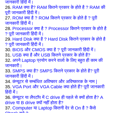
जानकारी हिंदी में।
26.
RAM क्या है? RAM कितने प्रकार के होते है ? RAM की
पूरी जानकारी हिंदी में।
27.
ROM क्या है ? ROM कितने प्रकार के होते है ? पूरी
जानकारी हिंदी में।
28.
Processor क्या है ? Processor कितने प्रकार के होते है
? पूरी जानकारी हिंदी में।
29.
Hard Disk क्या है ? Hard Disk कितने प्रकार के होते है
? पूरी जानकारी हिंदी में।
30.
BIOS और CMOS क्या है ? पूरी जानकारी हिंदी में।
31.
USB क्या है और USB कितने प्रकार के होते है?
32.
अपने Laptop प्रयोग करने वालो के लिए बहुत ही काम की
जानकारी।
33.
SMPS क्या है? SMPS कितने प्रकार के होते है? पूरी
जानकारी हिंदी में।
34.
कंप्यूटर से सम्बंधित अविष्कार और अविष्कारक के नाम |
35.
VGA Port और VGA Cable क्या होते हैं? पूरी जानकारी
हिंदी में।
36.
कंप्यूटर या लैपटॉप में C drive ही पहले से क्यों होता है? A
drive या B drive क्यों नहीं होता है?
37.
Computer या Laptop कितनी देर से On है ? कैसे