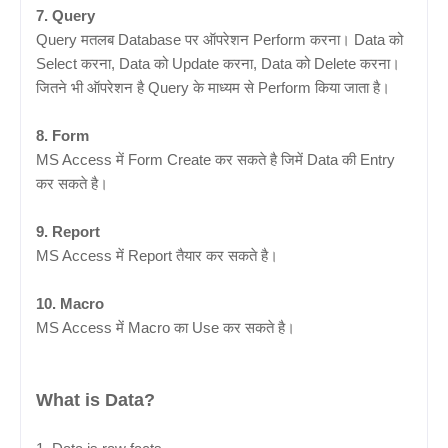
7. Query
Query मतलब Database पर ऑपरेशन Perform करना। Data को
Select करना, Data को Update करना, Data को Delete करना।
जितने भी ऑपरेशन है Query के माध्यम से Perform किया जाता है।
8. Form
MS Access में Form Create कर सकते है जिमें Data की Entry
कर सकते है।
9. Report
MS Access में Report तैयार कर सकते है।
10. Macro
MS Access में Macro का Use कर सकते है।
What is Data?