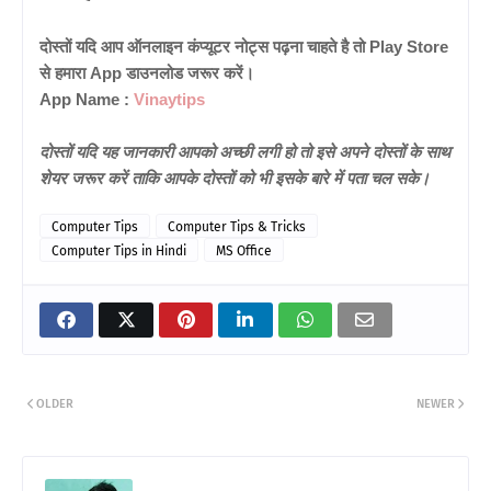
दोस्तों यदि आप ऑनलाइन कंप्यूटर नोट्स पढ़ना चाहते है तो Play Store
से हमारा App डाउनलोड जरूर करें।
App Name :
Vinaytips
दोस्तों यदि यह जानकारी आपको अच्छी लगी हो तो इसे अपने दोस्तों के साथ
शेयर जरूर करें ताकि आपके दोस्तों को भी इसके बारे में पता चल सके।
Computer Tips
Computer Tips & Tricks
Computer Tips in Hindi
MS Office
OLDER
NEWER