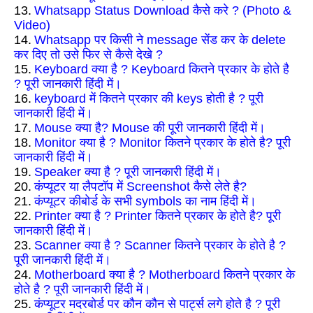
13.
Whatsapp Status Download कैसे करे ? (Photo &
Video)
14.
Whatsapp पर किसी ने message सेंड कर के delete
कर दिए तो उसे फिर से कैसे देखे ?
15.
Keyboard क्या है ? Keyboard कितने प्रकार के होते है
? पूरी जानकारी हिंदी में।
16.
keyboard में कितने प्रकार की keys होती है ? पूरी
जानकारी हिंदी में।
17.
Mouse क्या है? Mouse की पूरी जानकारी हिंदी में।
18.
Monitor क्या है ? Monitor कितने प्रकार के होते है? पूरी
जानकारी हिंदी में।
19.
Speaker क्या है ? पूरी जानकारी हिंदी में।
20.
कंप्यूटर या लैपटॉप में Screenshot कैसे लेते है?
21.
कंप्यूटर कीबोर्ड के सभी symbols का नाम हिंदी में।
22.
Printer क्या है ? Printer कितने प्रकार के होते है? पूरी
जानकारी हिंदी में।
23.
Scanner क्या है ? Scanner कितने प्रकार के होते है ?
पूरी जानकारी हिंदी में।
24.
Motherboard क्या है ? Motherboard कितने प्रकार के
होते है ? पूरी जानकारी हिंदी में।
25.
कंप्यूटर मदरबोर्ड पर कौन कौन से पार्ट्स लगे होते है ? पूरी