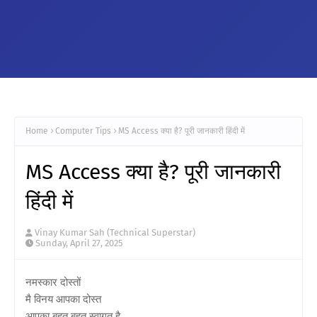
Home
Computer Tips
MS Access क्या है? पूरी जानकारी हिंदी में
MS Access क्या है? पूरी जानकारी
हिंदी में
Vinay Kumar Sah (Technical Superstar)
Sunday, April 27, 2025
नमस्कार दोस्तों
मै विनय आपका दोस्त
आपका बहुत बहुत स्वागत है