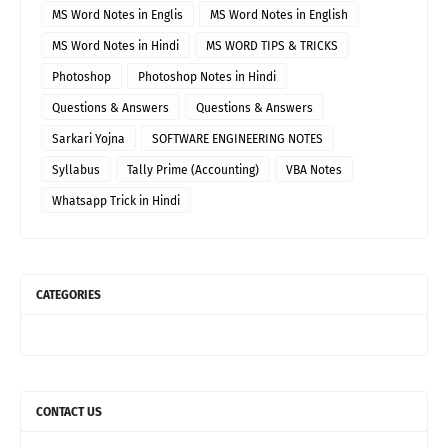
MS Word Notes in Englis
MS Word Notes in English
MS Word Notes in Hindi
MS WORD TIPS & TRICKS
Photoshop
Photoshop Notes in Hindi
Questions & Answers
Questions & Answers
Sarkari Yojna
SOFTWARE ENGINEERING NOTES
Syllabus
Tally Prime (Accounting)
VBA Notes
Whatsapp Trick in Hindi
CATEGORIES
CONTACT US