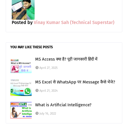
Posted by
Vinay Kumar Sah (Technical Superstar)
YOU MAY LIKE THESE POSTS
MS Access क्या है? पूरी जानकारी हिंदी में
April 27, 2025
MS Excel से WhatsApp पर Message कैसे भेंजे?
April 21, 2024
What is Artificial Intelligence?
July 16, 2022