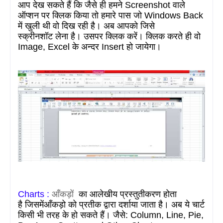
आप देख सकते हैं कि जैसे ही हमने Screenshot वाले
ऑप्शन पर क्लिक किया तो हमारे पास जो
Windows Back
में
खुली थी वो दिख रही है।
अब आपको जिसे
स्क्रीनशॉट
लेना है। उसपर क्लिक करें। क्लिक करते ही वो
Image, Excel
के अन्दर Insert हो जायेगा।
Charts :
आँकड़ों
का आलेखीय प्रस्तुतीकरण होता
है
जिसमेंआँकड़ो
को प्रतीक द्वारा दर्शाया जाता है। अब ये चार्ट
किसी भी तरह के हो सकते हैं। जैसे:
Column, Line, Pie,