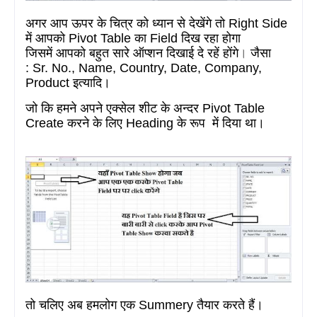
अगर आप ऊपर के चित्र को ध्यान से देखेंगे तो
Right Side
में आपको
Pivot Table
का
Field
दिख रहा होगा
जिसमें आपको बहुत सारे ऑप्शन दिखाई दे रहें होंगे
।
जैसा
:
Sr. No., Name, Country, Date, Company,
Product
इत्यादि।
जो कि हमने अपने एक्सेल शीट के अन्दर
Pivot Table
Create
करने के लिए H
eading
के रूप
में दिया था।
तो
चलिए अब हमलोग एक
Summery
तैयार करते हैं।