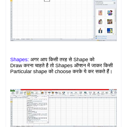
Shapes:
अगर
आप किसी
तरह
से Shape
को
Draw
करना
चाहते है तो
Shapes
ऑप्शन में जाकर किसी
Particular shape
को
choose
करके ये कर सकते हैं।