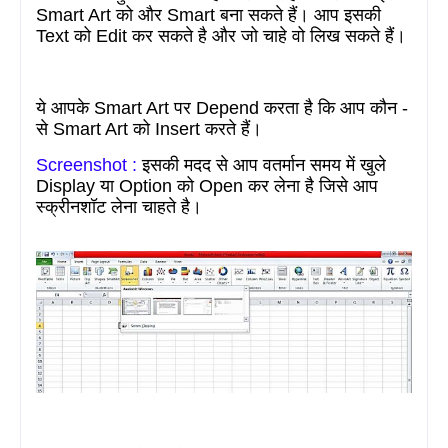
Smart Art
को और
Smart
बना सकते हैं। आप इसकी
Text
को
Edit
कर सकते है और जो चाहे वो लिख सकते हैं।
ये आपके
Smart Art
पर D
epend
करता है कि आप कौन -
से
Smart Art
को Insert करते हैं।
Screenshot :
इसकी मदद से आप वतर्मान समय में खुले
Display
या
Option
को
Open
कर लेना है जिसे आप
स्क्रीनशॉट लेना चाहते है।