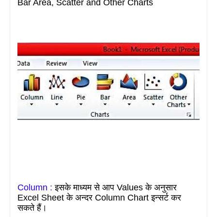
Bar Area, Scatter and Other Charts
Column :
इसके माध्यम से आप
Values
के अनुसार
Excel Sheet के अन्दर
Column Chart
इन्सर्ट कर
सकते हैं।