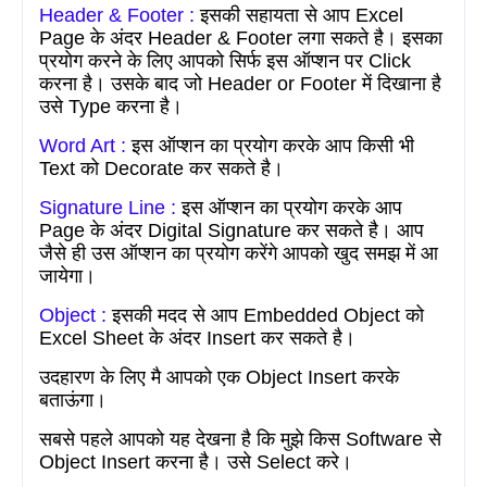
Header & Footer :
इसकी सहायता से आप
Excel
Page
के अंदर
Header & Footer
लगा सकते है। इसका
प्रयोग करने के लिए आपको सिर्फ इस ऑप्शन पर
Click
करना है। उसके बाद जो
Header or Footer
में दिखाना है
उसे
Type
करना है।
Word Art :
इस ऑप्शन का प्रयोग करके आप किसी भी
Text
को
Decorate
कर सकते है।
Signature Line :
इस ऑप्शन का प्रयोग करके आप
Page
के अंदर
Digital Signature
कर सकते है। आप
जैसे ही उस ऑप्शन का प्रयोग करेंगे आपको खुद समझ में आ
जायेगा।
Object :
इसकी मदद से आप
Embedded Object
को
Excel Sheet
के अंदर
Insert
कर सकते है।
उदहारण के लिए मै आपको एक
Object Insert
करके
बताऊंगा।
सबसे पहले आपको यह देखना है कि मुझे किस
Software
से
Object Insert
करना है। उसे
Select
करे।