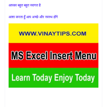
आपका बहुत बहुत स्वागत है
आशा करता हूँ आप अच्छे और स्वस्थ होंगे