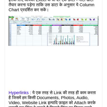
तैयार करना पड़ेगा ताकि उस डाटा के अनुसार ये
Column
Chart
प्रदर्शित कर सकें।
Hyperlinks :
ये एक तरह से L
ink
की तरह ही काम करता
है जिसमें हम किसी
Documents, Photos, Audio,
Video, Website Link
इत्यादि फ़ाइल को
Attach
करके