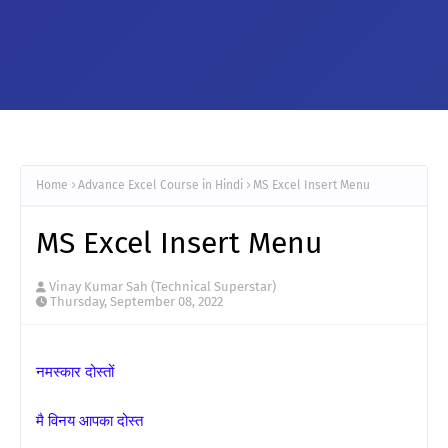
Home
Advance Excel Course in Hindi
MS Excel Insert Menu
MS Excel Insert Menu
Vinay Kumar Sah (Technical Superstar)
Thursday, September 08, 2022
नमस्कार दोस्तों
मै विनय आपका दोस्त