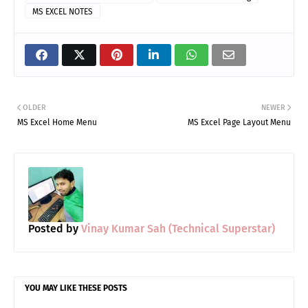
MS EXCEL NOTES
OLDER
NEWER
MS Excel Home Menu
MS Excel Page Layout Menu
Posted by
Vinay Kumar Sah (Technical Superstar)
YOU MAY LIKE THESE POSTS