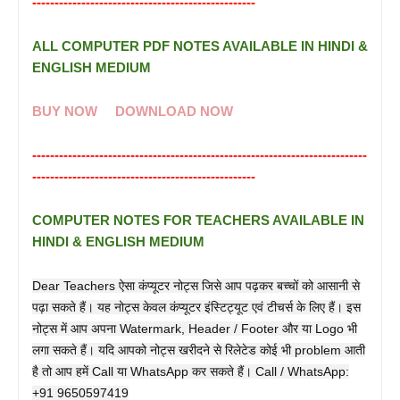
--------------------------------------------------
ALL COMPUTER PDF NOTES AVAILABLE IN HINDI &
ENGLISH MEDIUM
BUY NOW
DOWNLOAD NOW
---------------------------------------------------------------------------
--------------------------------------------------
COMPUTER NOTES FOR TEACHERS AVAILABLE IN
HINDI & ENGLISH MEDIUM
Dear Teachers ऐसा कंप्यूटर नोट्स जिसे आप पढ़कर बच्चों को आसानी से
पढ़ा सकते हैं। यह नोट्स केवल कंप्यूटर इंस्टिट्यूट एवं टीचर्स के लिए हैं। इस
नोट्स में आप अपना Watermark, Header / Footer और या Logo भी
लगा सकते हैं। यदि आपको नोट्स खरीदने से रिलेटेड कोई भी problem आती
है तो आप हमें Call या WhatsApp कर सकते हैं। Call / WhatsApp:
+91 9650597419