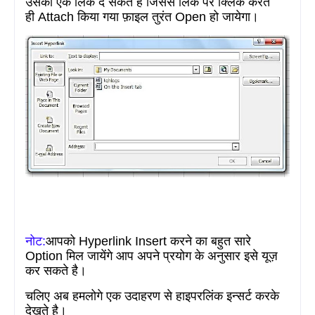
उसकी एक लिंक दे सकते है जिससे लिंक पर क्लिक करते
ही
Attach
किया गया फ़ाइल तुरंत
Open
हो जायेगा।
नोट:
आपको
Hyperlink Insert
करने का बहुत
सारे
Option
मिल जायेंगे आप अपने प्रयोग के अनुसार इसे यूज़
कर सकते है।
चलिए अब हमलोगे एक उदाहरण से हाइपरलिंक इन्सर्ट करके
देखते है।