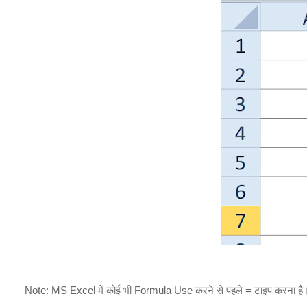
Note: MS Excel में कोई भी Formula Use करने से पहले = टाइप करना ह