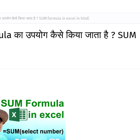
उपयोग कैसे किया जाता है ? SUM formula in excel in hindi
a का उपयोग कैसे किया जाता है ? SUM