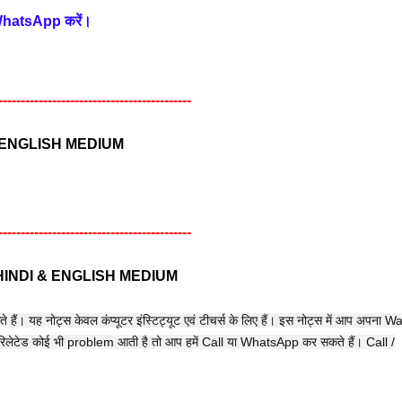
/ WhatsApp करें।
-------------------------------------------
 ENGLISH MEDIUM
-------------------------------------------
INDI & ENGLISH MEDIUM
ैं। यह नोट्स केवल कंप्यूटर इंस्टिट्यूट एवं टीचर्स के लिए हैं। इस नोट्स में आप अपना 
िलेटेड कोई भी problem आती है तो आप हमें Call या WhatsApp कर सकते हैं। Call /