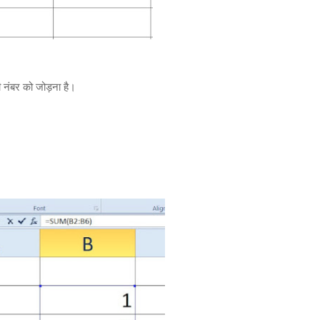
भी नंबर को जोड़ना है।