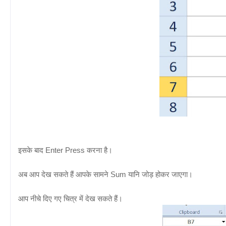
इसके बाद Enter Press करना है।
अब आप देख सकते हैं आपके सामने Sum यानि जोड़ होकर जाएगा।
आप नीचे दिए गए चित्र में देख सकते हैं।