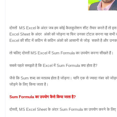
दोस्तों MS Excel के अंदर जब हम कोई कैलकुलेशन शीट तैयार करते हैं तो इ
Excel Sheet के अंदर अंको को जोड़ना या फिर उनका टोटल करना यह सभी कार्
Excel की शीट में कठिन से कठिन अंको को आसानी से जोड़ सकते है और उनक
तो चलिए दोस्तों MS Excel में Sum Formula का उपयोग करना सीखते हैं।
सबसे पहले समझते है कि Excel में Sum Formula क्या होता है?
जैसे कि Sum शब्द का मतलब होता है जोड़ना। यानि एक से ज्यादा नंबर को जो
जोड़ने के लिए किया जाता है।
Sum Formula का उपयोग कैसे किया जाता है?
दोस्तों, MS Excel Sheet के अंदर Sum Formula का उपयोग करने के लिए