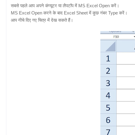
सबसे पहले आप अपने कंप्यूटर या लैपटॉप में MS Excel Open करें।
MS Excel Open करने के बाद Excel Sheet में कुछ नंबर Type करें।
आप नीचे दिए गए चित्र में देख सकते हैं।