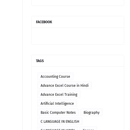
FACEBOOK
TAGS
Accounting Course
Advance Excel Course in Hindi
Advance Excel Training
Artificial Intelligence
Basic Computer Notes
Biography
C LANGUAGE IN ENGLISH