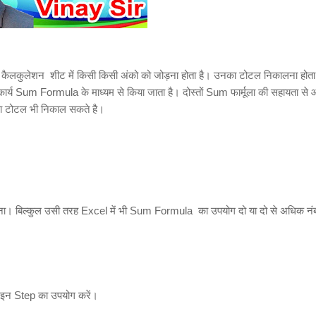
स कैलकुलेशन शीट में किसी किसी अंको को जोड़ना होता है। उनका टोटल निकालना होत
य Sum Formula के माध्यम से किया जाता है। दोस्तों Sum फार्मूला की सहायता स
ा टोटल भी निकाल सकते है।
ड़ना। बिल्कुल उसी तरह Excel में भी Sum Formula का उपयोग दो या दो से अधिक नं
 इन Step का उपयोग करें।