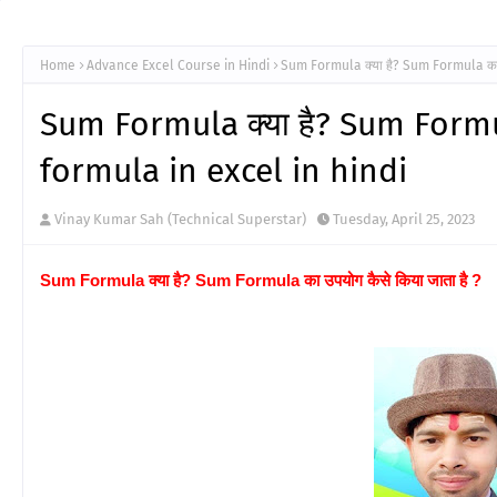
Home
Advance Excel Course in Hindi
Sum Formula क्या है? Sum Formula का 
Sum Formula क्या है? Sum Formul
formula in excel in hindi
Vinay Kumar Sah (Technical Superstar)
Tuesday, April 25, 2023
Sum Formula क्या है? Sum Formula का उपयोग कैसे किया जाता है ?