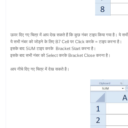
ऊपर दिए गए चित्र में आप देख सकते हैं कि कुछ नंबर टाइप किया गया है। ये स
ये सभी नंबर को जोड़ने के लिए B7 Cell पर Click करके = टाइप करना है।
इसके बाद SUM टाइप करके Bracket Start करना है।
इसके बाद सभी नंबर को Select करके Bracket Close करना है।
आप नीचे दिए गए चित्र में देख सकते है।