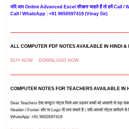
यदि आप Online Advanced Excel सीखना चाहते हैं तो हमें Call 
Call / WhatsApp : +91 9650597419 (Vinay Sir)
----------------------------------------------------------------------------------
ALL COMPUTER PDF NOTES AVAILABLE IN HINDI &
BUY NOW
DOWNLOAD NOW
----------------------------------------------------------------------------------
COMPUTER NOTES FOR TEACHERS AVAILABLE IN H
Dear Teachers ऐसा कंप्यूटर नोट्स जिसे आप पढ़कर बच्चों को आसानी से पढ़ा सकते ह
Header / Footer और या Logo भी लगा सकते हैं। यदि आपको नोट्स खरीदने से र
WhatsApp: +91 9650597419