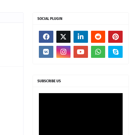
SOCIAL PLUGIN
SUBSCRIBE US