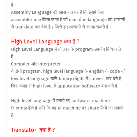
है।
Assembly Language की खास बात यह है कि इसमें ऐसा
assembler use किया जाता है जो machine language को आसानी
से translate कर देता है। जिसे हम आसानी से समझ सकते है।
High Level Language क्या है ?
High Level Language में दो तरह के program उपयोग किये जाते
है।
Compiler और Interpreter
ये दोनों program, high level language के english के code को
low level language यानि binary digits में convert कर देते है।
जिस वजह से high level में application software बना पाते है।
High level language में बनाये गए software, machine
friendly होते है यानि कि वह हर machine पर share किये जा सकते
है।
Translator क्या है ?