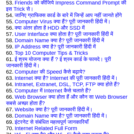
53.
Friends को कीजिये Impress Command Prompt की
इस Trick से।
54.
जानिए ग्राफिक्स कार्ड के बारे में जिन्हें आप नहीं जानते होंगे
55.
Computer Virus क्या हैं? पूरी जानकारी हिंदी में।
56.
क्या अंतर होता है HDD और SSD में
57.
User Interface क्या होता है? पूरी जानकारी हिंदी में
58.
Domain Name क्या है? पूरी जानकारी हिंदी में
59.
IP Address क्या है? पूरी जानकारी हिंदी में
60.
Top 10 Computer Tips & Tricks
61.
ई श्रम योजना क्या हैं ? ई श्रम कार्ड के फायदे। पूरी
जानकारी हिंदी में।
62.
Computer की Speed कैसे बढ़ाये?
63.
Internet क्या है? Internet की पूरी जानकारी हिंदी में।
64.
Intranet, Extranet, DSL, TCP, FTP क्या होते हैं?
65.
Computer में Internet कैसे चलाते हैं?
66.
Web Browser क्या होता हैं और कौन सा Web Browser
सबसे अच्छा होता हैं?
67.
Website क्या है? पूरी जानकारी हिंदी में।
68.
Domain Name क्या है? पूरी जानकारी हिंदी में।
69.
इंटरनेट से संबंधित महत्वपूर्ण जानकारियाँ
70.
Internet Related Full Form