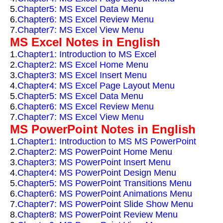
5.
Chapter5: MS Excel Data Menu
6.
Chapter6: MS Excel Review Menu
7.
Chapter7: MS Excel View Menu
MS Excel Notes in English
1.
Chapter1: Introduction to MS Excel
2.
Chapter2: MS Excel Home Menu
3.
Chapter3: MS Excel Insert Menu
4.
Chapter4: MS Excel Page Layout Menu
5.
Chapter5: MS Excel Data Menu
6.
Chapter6: MS Excel Review Menu
7.
Chapter7: MS Excel View Menu
MS PowerPoint Notes in English
1.
Chapter1: Introduction to MS MS PowerPoint
2.
Chapter2: MS PowerPoint Home Menu
3.
Chapter3: MS PowerPoint Insert Menu
4.
Chapter4: MS PowerPoint Design Menu
5.
Chapter5: MS PowerPoint Transitions Menu
6.
Chapter6: MS PowerPoint Animations Menu
7.
Chapter7: MS PowerPoint Slide Show Menu
8.
Chapter8: MS PowerPoint Review Menu