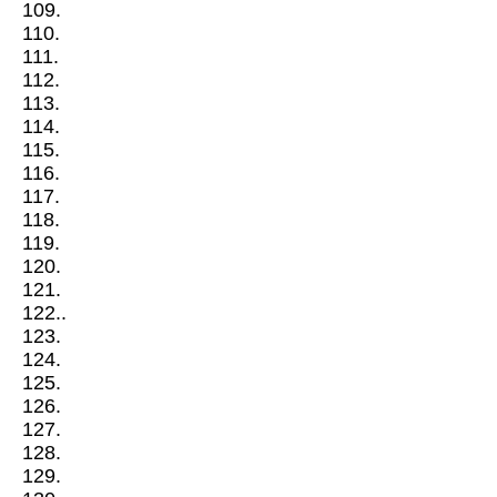
109.
110.
111.
112.
113.
114.
115.
116.
117.
118.
119.
120.
121.
122..
123.
124.
125.
126.
127.
128.
129.