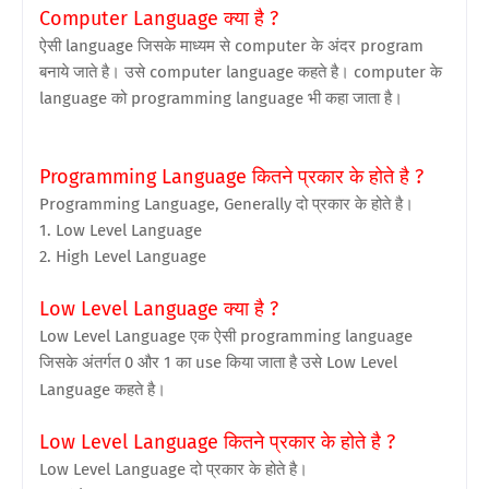
Computer Language क्या है ?
ऐसी language जिसके माध्यम से computer के अंदर program
बनाये जाते है। उसे computer language कहते है। computer के
language को programming language भी कहा जाता है।
Programming Language कितने प्रकार के होते है ?
Programming Language, Generally दो प्रकार के होते है।
1. Low Level Language
2. High Level Language
Low Level Language क्या है ?
Low Level Language एक ऐसी programming language
जिसके अंतर्गत 0 और 1 का use किया जाता है उसे Low Level
Language कहते है।
Low Level Language कितने प्रकार के होते है ?
Low Level Language दो प्रकार के होते है।