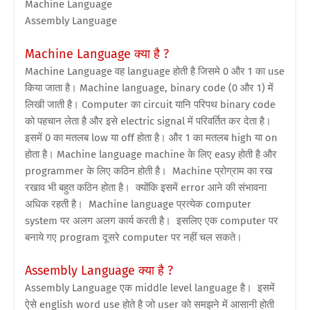
Machine Language
Assembly Language
Machine Language क्या है ?
Machine Language वह language होती है जिसमे 0 और 1 का use
किया जाता है। Machine language, binary code (0 और 1) में
लिखी जाती है। Computer का circuit यानि परिपथ binary code
को पहचान लेता है और इसे electric signal में परिवर्तित कर देता है।
इसमें 0 का मतलब low या off होता है। और 1 का मतलब high या on
होता है। Machine language machine के लिए easy होती है और
programmer के लिए कठिन होती है। Machine प्रोग्राम का रख
रखाव भी बहुत कठिन होता है। क्योंकि इसमें error आने की संभावना
अधिक रहती है। Machine language प्रत्येक computer
system पर अलग अलग कार्य करती है। इसलिए एक computer पर
बनाये गए program दूसरे computer पर नहीं चल सकते।
Assembly Language क्या है ?
Assembly Language एक middle level language है। इसमें
ऐसे english word use होते है जो user को समझने में आसानी होती