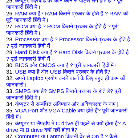
25.
कंप्यूटर मदरबोर्ड पर कौन कौन से पार्ट्स लगे होते है ? पूरी
जानकारी हिंदी में।
26.
RAM क्या है? RAM कितने प्रकार के होते है ? RAM की
पूरी जानकारी हिंदी में।
27.
ROM क्या है ? ROM कितने प्रकार के होते है ? पूरी
जानकारी हिंदी में।
28.
Processor क्या है ? Processor कितने प्रकार के होते है
? पूरी जानकारी हिंदी में।
29.
Hard Disk क्या है ? Hard Disk कितने प्रकार के होते है
? पूरी जानकारी हिंदी में।
30.
BIOS और CMOS क्या है ? पूरी जानकारी हिंदी में।
31.
USB क्या है और USB कितने प्रकार के होते है?
32.
अपने Laptop प्रयोग करने वालो के लिए बहुत ही काम की
जानकारी।
33.
SMPS क्या है? SMPS कितने प्रकार के होते है? पूरी
जानकारी हिंदी में।
34.
कंप्यूटर से सम्बंधित अविष्कार और अविष्कारक के नाम |
35.
VGA Port और VGA Cable क्या होते हैं? पूरी जानकारी
हिंदी में।
36.
कंप्यूटर या लैपटॉप में C drive ही पहले से क्यों होता है? A
drive या B drive क्यों नहीं होता है?
37.
Computer या Laptop कितनी देर से On है ? कैसे