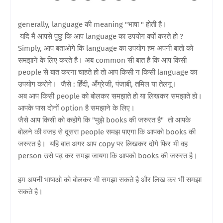
generally, language की meaning "भाषा " होती है।
यदि मै आपसे पुछु कि आप language का उपयोग क्यों करते हो ?
Simply, आप बताओगे कि language का उपयोग हम अपनी बातो को
समझाने के लिए करते है। अब common सी बात है कि आप किसी
people से बात करना चाहते हो तो आप किसी न किसी language का
उपयोग करोगे। जैसे : हिँदी, अँग्रेजी, पंजाबी, तमिल या तेलगू।
अब आप किसी people को बोलकर समझाते हो या लिखकर समझाते हो।
आपके पास दोनों option है समझाने के लिए।
जैसे आप किसी को कहोगे कि "मुझे books की जरुरत है" तो आपके
बोलने की वजह से दूसरा people समझ पाएगा कि आपको books की
जरुरत है। यहि बात अगर आप copy पर लिखकर दोगे फिर भी वह
person उसे पढ़ कर समझ जायगा कि आपको books की जरुरत है।
हम अपनी भाषाओ को बोलकर भी समझा सकते है और लिख कर भी समझा
सकते है।