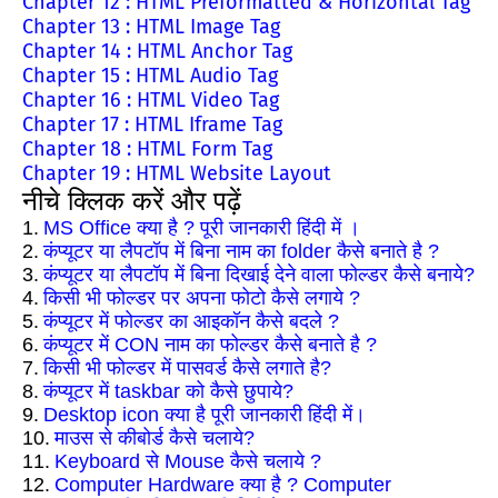
Chapter 12 : HTML Preformatted & Horizontal Tag
Chapter 13 : HTML Image Tag
Chapter 14 : HTML Anchor Tag
Chapter 15 : HTML Audio Tag
Chapter 16 : HTML Video Tag
Chapter 17 : HTML Iframe Tag
Chapter 18 : HTML Form Tag
Chapter 19 : HTML Website Layout
नीचे क्लिक करें और पढ़ें
1.
MS Office क्या है ? पूरी जानकारी हिंदी में ।
2.
कंप्यूटर या लैपटॉप में बिना नाम का folder कैसे बनाते है ?
3.
कंप्यूटर या लैपटॉप में बिना दिखाई देने वाला फोल्डर कैसे बनाये?
4.
किसी भी फोल्डर पर अपना फोटो कैसे लगाये ?
5.
कंप्यूटर में फोल्डर का आइकॉन कैसे बदले ?
6.
कंप्यूटर में CON नाम का फोल्डर कैसे बनाते है ?
7.
किसी भी फोल्डर में पासवर्ड कैसे लगाते है?
8.
कंप्यूटर में taskbar को कैसे छुपाये?
9.
Desktop icon क्या है पूरी जानकारी हिंदी में।
10.
माउस से कीबोर्ड कैसे चलाये?
11.
Keyboard से Mouse कैसे चलाये ?
12.
Computer Hardware क्या है ? Computer