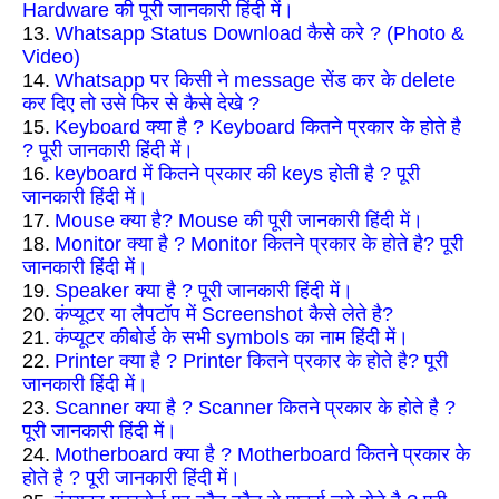
Hardware की पूरी जानकारी हिंदी में।
13.
Whatsapp Status Download कैसे करे ? (Photo &
Video)
14.
Whatsapp पर किसी ने message सेंड कर के delete
कर दिए तो उसे फिर से कैसे देखे ?
15.
Keyboard क्या है ? Keyboard कितने प्रकार के होते है
? पूरी जानकारी हिंदी में।
16.
keyboard में कितने प्रकार की keys होती है ? पूरी
जानकारी हिंदी में।
17.
Mouse क्या है? Mouse की पूरी जानकारी हिंदी में।
18.
Monitor क्या है ? Monitor कितने प्रकार के होते है? पूरी
जानकारी हिंदी में।
19.
Speaker क्या है ? पूरी जानकारी हिंदी में।
20.
कंप्यूटर या लैपटॉप में Screenshot कैसे लेते है?
21.
कंप्यूटर कीबोर्ड के सभी symbols का नाम हिंदी में।
22.
Printer क्या है ? Printer कितने प्रकार के होते है? पूरी
जानकारी हिंदी में।
23.
Scanner क्या है ? Scanner कितने प्रकार के होते है ?
पूरी जानकारी हिंदी में।
24.
Motherboard क्या है ? Motherboard कितने प्रकार के
होते है ? पूरी जानकारी हिंदी में।