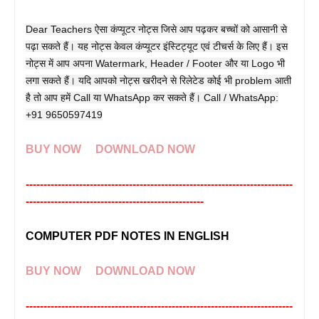
Dear Teachers ऐसा कंप्यूटर नोट्स जिसे आप पढ़कर बच्चों को आसानी से
पढ़ा सकते हैं। यह नोट्स केवल कंप्यूटर इंस्टिट्यूट एवं टीचर्स के लिए हैं। इस
नोट्स में आप अपना Watermark, Header / Footer और या Logo भी
लगा सकते हैं। यदि आपको नोट्स खरीदने से रिलेटेड कोई भी problem आती
है तो आप हमें Call या WhatsApp कर सकते हैं। Call / WhatsApp:
+91 9650597419
BUY NOW
DOWNLOAD NOW
---------------------------------------------------------------------------
--------------------------------------------------
COMPUTER PDF NOTES IN ENGLISH
BUY NOW
DOWNLOAD NOW
---------------------------------------------------------------------------