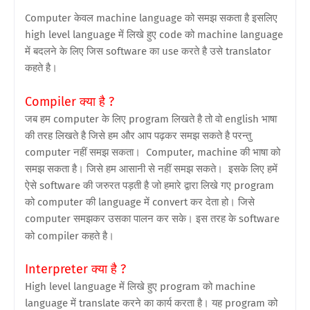
Computer केवल machine language को समझ सकता है इसलिए
high level language में लिखे हुए code को machine language
में बदलने के लिए जिस software का use करते है उसे translator
कहते है।
Compiler क्या है ?
जब हम computer के लिए program लिखते है तो वो english भाषा
की तरह लिखते है जिसे हम और आप पढ़कर समझ सकते है परन्तु
computer नहीं समझ सकता। Computer, machine की भाषा को
समझ सकता है। जिसे हम आसानी से नहीं समझ सकते। इसके लिए हमें
ऐसे software की जरुरत पड़ती है जो हमारे द्वारा लिखे गए program
को computer की language में convert कर देता हो। जिसे
computer समझकर उसका पालन कर सके। इस तरह के software
को compiler कहते है।
Interpreter क्या है ?
High level language में लिखे हुए program को machine
language में translate करने का कार्य करता है। यह program को