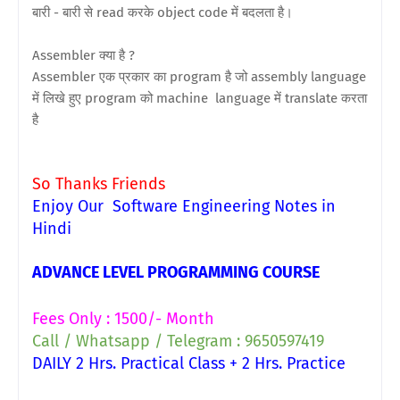
बारी - बारी से read करके object code में बदलता है।
Assembler क्या है ?
Assembler एक प्रकार का program है जो assembly language
में लिखे हुए program को machine language में translate करता
है
So Thanks Friends
Enjoy Our Software Engineering Notes in
Hindi
ADVANCE LEVEL PROGRAMMING COURSE
Fees Only : 1500/- Month
Call / Whatsapp / Telegram : 9650597419
DAILY 2 Hrs. Practical Class + 2 Hrs. Practice