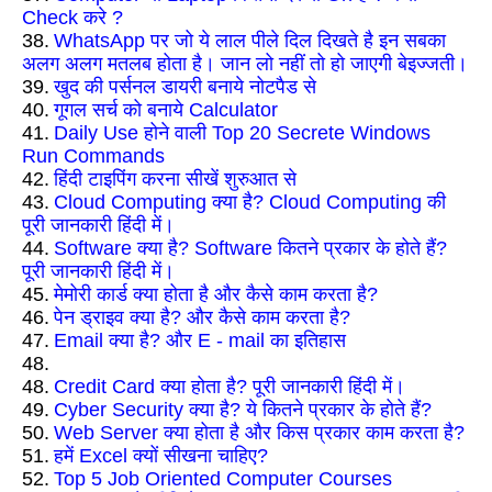
Check करे ?
38.
WhatsApp पर जो ये लाल पीले दिल दिखते है इन सबका
अलग अलग मतलब होता है। जान लो नहीं तो हो जाएगी बेइज्जती।
39.
खुद की पर्सनल डायरी बनाये नोटपैड से
40.
गूगल सर्च को बनाये Calculator
41.
Daily Use होने वाली Top 20 Secrete Windows
Run Commands
42.
हिंदी टाइपिंग करना सीखें शुरुआत से
43.
Cloud Computing क्या है? Cloud Computing की
पूरी जानकारी हिंदी में।
44.
Software क्या है? Software कितने प्रकार के होते हैं?
पूरी जानकारी हिंदी में।
45.
मेमोरी कार्ड क्या होता है और कैसे काम करता है?
46.
पेन ड्राइव क्या है? और कैसे काम करता है?
47.
Email क्या है? और E - mail का इतिहास
48.
48.
Credit Card क्या होता है? पूरी जानकारी हिंदी में।
49.
Cyber Security क्या है? ये कितने प्रकार के होते हैं?
50.
Web Server क्या होता है और किस प्रकार काम करता है?
51.
हमें Excel क्यों सीखना चाहिए?
52.
Top 5 Job Oriented Computer Courses