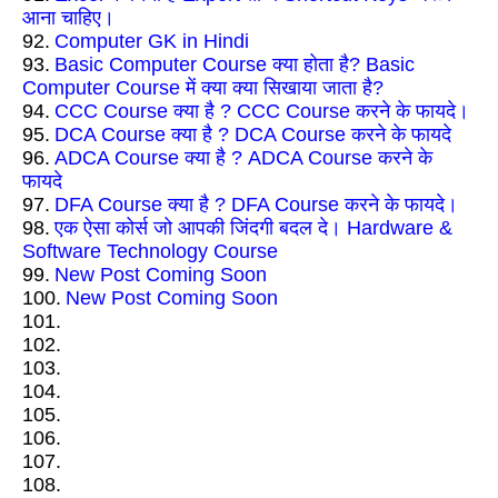
आना चाहिए।
92.
Computer GK in Hindi
93.
Basic Computer Course क्या होता है? Basic
Computer Course में क्या क्या सिखाया जाता है?
94.
CCC Course क्या है ? CCC Course करने के फायदे।
95.
DCA Course क्या है ? DCA Course करने के फायदे
96.
ADCA Course क्या है ? ADCA Course करने के
फायदे
97.
DFA Course क्या है ? DFA Course करने के फायदे।
98.
एक ऐसा कोर्स जो आपकी जिंदगी बदल दे। Hardware &
Software Technology Course
99.
New Post Coming Soon
100.
New Post Coming Soon
101.
102.
103.
104.
105.
106.
107.
108.