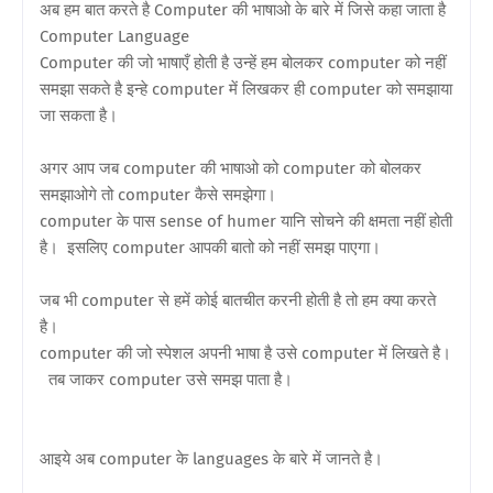
अब हम बात करते है Computer की भाषाओ के बारे में जिसे कहा जाता है
Computer Language
Computer की जो भाषाएँ होती है उन्हें हम बोलकर computer को नहीं
समझा सकते है इन्हे computer में लिखकर ही computer को समझाया
जा सकता है।
अगर आप जब computer की भाषाओ को computer को बोलकर
समझाओगे तो computer कैसे समझेगा।
computer के पास sense of humer यानि सोचने की क्षमता नहीं होती
है। इसलिए computer आपकी बातो को नहीं समझ पाएगा।
जब भी computer से हमें कोई बातचीत करनी होती है तो हम क्या करते
है।
computer की जो स्पेशल अपनी भाषा है उसे computer में लिखते है।
तब जाकर computer उसे समझ पाता है।
आइये अब computer के languages के बारे में जानते है।